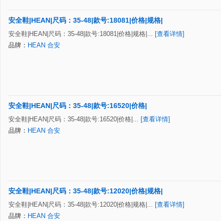
安全鞋|HEAN|尺码：35-48|款号:18081|价格|规格|
安全鞋|HEAN|尺码：35-48|款号:18081|价格|规格|...
[查看详情]
品牌：
HEAN 合安
安全鞋|HEAN|尺码：35-48|款号:16520|价格|
安全鞋|HEAN|尺码：35-48|款号:16520|价格|...
[查看详情]
品牌：
HEAN 合安
安全鞋|HEAN|尺码：35-48|款号:12020|价格|规格|
安全鞋|HEAN|尺码：35-48|款号:12020|价格|规格|...
[查看详情]
品牌：
HEAN 合安