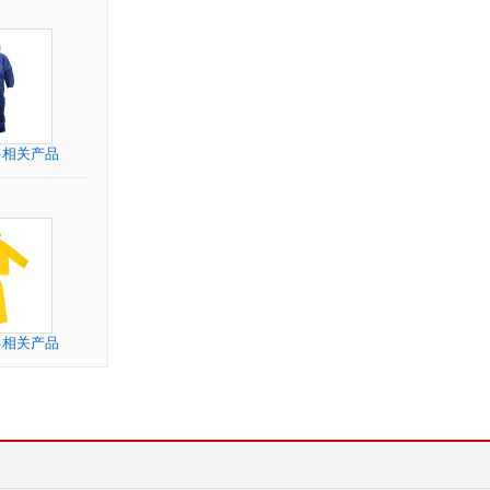
多相关产品
多相关产品