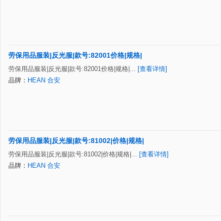
劳保用品服装|反光服|款号:82001价格|规格|
劳保用品服装|反光服|款号:82001价格|规格|...
[查看详情]
品牌：
HEAN 合安
劳保用品服装|反光服|款号:81002|价格|规格|
劳保用品服装|反光服|款号:81002|价格|规格|...
[查看详情]
品牌：
HEAN 合安