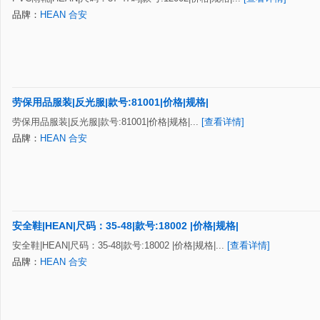
品牌：
HEAN 合安
劳保用品服装|反光服|款号:81001|价格|规格|
劳保用品服装|反光服|款号:81001|价格|规格|...
[查看详情]
品牌：
HEAN 合安
安全鞋|HEAN|尺码：35-48|款号:18002 |价格|规格|
安全鞋|HEAN|尺码：35-48|款号:18002 |价格|规格|...
[查看详情]
品牌：
HEAN 合安