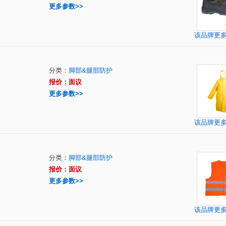
更多参数>>
该品牌更
分类：
脚部&腿部防护
报价：面议
更多参数>>
该品牌更
分类：
脚部&腿部防护
报价：面议
更多参数>>
该品牌更