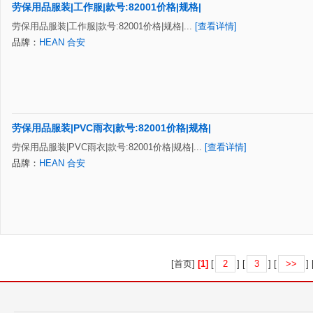
劳保用品服装|工作服|款号:82001价格|规格|
劳保用品服装|工作服|款号:82001价格|规格|...
[查看详情]
品牌：
HEAN 合安
劳保用品服装|PVC雨衣|款号:82001价格|规格|
劳保用品服装|PVC雨衣|款号:82001价格|规格|...
[查看详情]
品牌：
HEAN 合安
[首页]
[1]
[
2
] [
3
] [
>>
] 