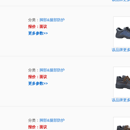
分类：
脚部&腿部防护
报价：面议
更多参数>>
该品牌更
分类：
脚部&腿部防护
报价：面议
更多参数>>
该品牌更
分类：
脚部&腿部防护
报价：面议