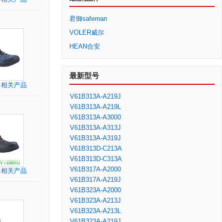
君御safeman
VOLER威尔
HEAN合安
最新型号
多相关产品
V61B313A-A219J
V61B313A-A219L
V61B313A-A3000
V61B313A-A313J
V61B313A-A319J
V61B313D-C213A
V61B313D-C313A
V61B317A-A2000
多相关产品
V61B317A-A219J
V61B323A-A2000
V61B323A-A213J
V61B323A-A213L
V61B323A-A219J