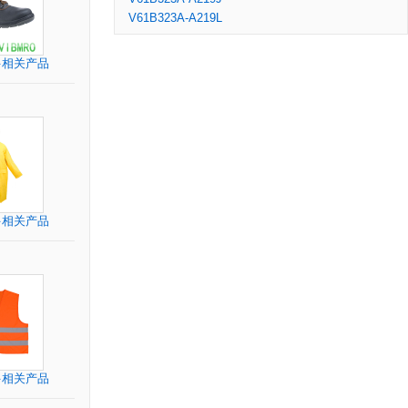
V61B323A-A219L
多相关产品
多相关产品
多相关产品