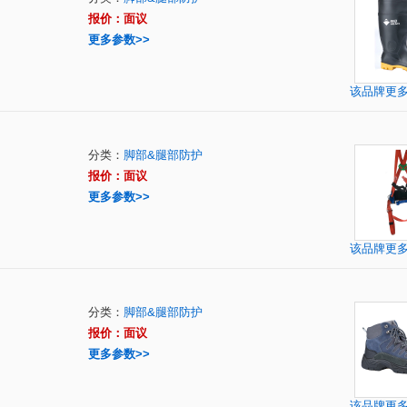
报价：面议
更多参数>>
该品牌更
分类：
脚部&腿部防护
报价：面议
更多参数>>
该品牌更
分类：
脚部&腿部防护
报价：面议
更多参数>>
该品牌更