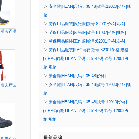
▷
安全鞋|HEAN|尺码：35-48|款号:12020|价格|规
格|
▷
劳保用品服装|反光服|款号:82001价格|规格|
多相关产品
▷
劳保用品服装|反光服|款号:81002|价格|规格|
▷
劳保用品服装|工作服|款号:82001价格|规格|
▷
劳保用品服装|PVC雨衣|款号:82001价格|规格|
▷
PVC雨靴|HEAN|尺码：37-47码|款号:12001|价
格|规格|
▷
安全鞋|HEAN|尺码：35-48|价格|
▷
安全鞋|HEAN|尺码：35-48|款号:12030|价格|规
多相关产品
格|
▷
安全鞋|HEAN|尺码：35-48|款号:12010|价格|
▷
PVC雨靴|HEAN|尺码：37-47码|款号:12003|价
格|规格|
最新品牌
多相关产品