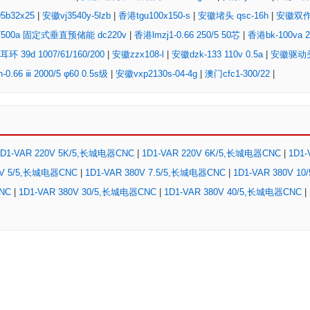
5b32x25
|
安徽vj3540y-5lzb
|
香港tgu100x150-s
|
安徽堵头 qsc-16h
|
安徽双作
0/500a 固定式垂直预储能 dc220v
|
香港lmzj1-0.66 250/5 50芯
|
香港bk-100va 2
环 39d 1007/61/160/200
|
安徽zzx108-l
|
安徽dzk-133 110v 0.5a
|
安徽驱动头 
.66 ⅲ 2000/5 φ60 0.5s级
|
安徽vxp2130s-04-4g
|
澳门cfc1-300/22
|
1D1-VAR 220V 5K/5,长城电器CNC
|
1D1-VAR 220V 6K/5,长城电器CNC
|
1D1-
0V 5/5,长城电器CNC
|
1D1-VAR 380V 7.5/5,长城电器CNC
|
1D1-VAR 380V 1
CNC
|
1D1-VAR 380V 30/5,长城电器CNC
|
1D1-VAR 380V 40/5,长城电器CNC
|