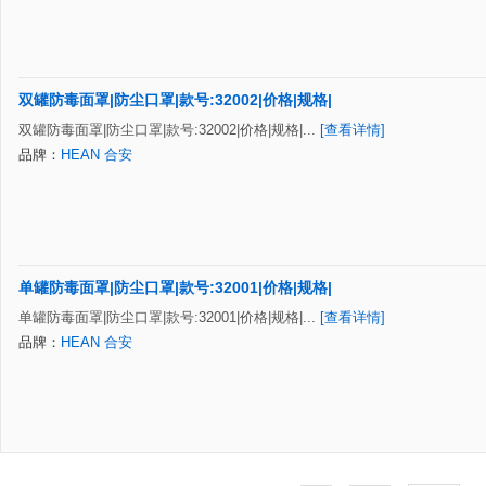
双罐防毒面罩|防尘口罩|款号:32002|价格|规格|
双罐防毒面罩|防尘口罩|款号:32002|价格|规格|...
[查看详情]
品牌：
HEAN 合安
单罐防毒面罩|防尘口罩|款号:32001|价格|规格|
单罐防毒面罩|防尘口罩|款号:32001|价格|规格|...
[查看详情]
品牌：
HEAN 合安