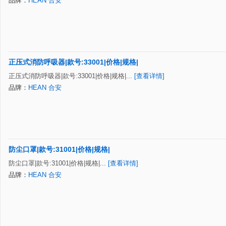
品牌：
HEAN 合安
正压式消防呼吸器|款号:33001|价格|规格|
正压式消防呼吸器|款号:33001|价格|规格|...
[查看详情]
品牌：
HEAN 合安
防尘口罩|款号:31001|价格|规格|
防尘口罩|款号:31001|价格|规格|...
[查看详情]
品牌：
HEAN 合安