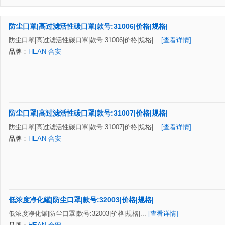
防尘口罩|高过滤活性碳口罩|款号:31006|价格|规格|
防尘口罩|高过滤活性碳口罩|款号:31006|价格|规格|...
[查看详情]
品牌：
HEAN 合安
防尘口罩|高过滤活性碳口罩|款号:31007|价格|规格|
防尘口罩|高过滤活性碳口罩|款号:31007|价格|规格|...
[查看详情]
品牌：
HEAN 合安
低浓度净化罐|防尘口罩|款号:32003|价格|规格|
低浓度净化罐|防尘口罩|款号:32003|价格|规格|...
[查看详情]