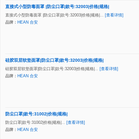
直接式小型防毒面罩 |防尘口罩|款号:32003|价格|规格|
直接式小型防毒面罩 |防尘口罩|款号:32003|价格|规格|...
[查看详情]
品牌：
HEAN 合安
硅胶双层软垫面罩|防尘口罩|款号:32003|价格|规格|
硅胶双层软垫面罩|防尘口罩|款号:32003|价格|规格|...
[查看详情]
品牌：
HEAN 合安
防尘口罩|款号:31002|价格|规格|
防尘口罩|款号:31002|价格|规格|...
[查看详情]
品牌：
HEAN 合安