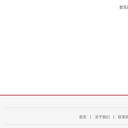
暂无
首页
丨
关于我们
丨
联系