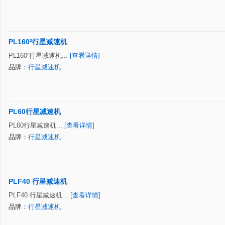
PL160²行星减速机
PL160²行星减速机...
[查看详情]
品牌：
行星减速机
PL60行星减速机
PL60行星减速机...
[查看详情]
品牌：
行星减速机
PLF40 行星减速机
PLF40 行星减速机...
[查看详情]
品牌：
行星减速机