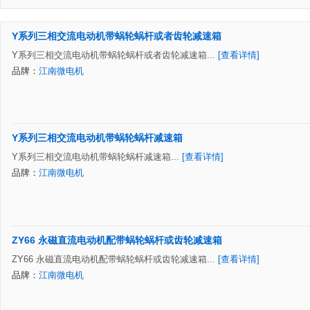
Y系列三相交流电动机带蜗轮蜗杆或者齿轮减速箱
Y系列三相交流电动机带蜗轮蜗杆或者齿轮减速箱...
[查看详情]
品牌：
江南微电机
Y系列三相交流电动机带蜗轮蜗杆减速箱
Y系列三相交流电动机带蜗轮蜗杆减速箱...
[查看详情]
品牌：
江南微电机
ZY66 永磁直流电动机配带蜗轮蜗杆或齿轮减速箱
ZY66 永磁直流电动机配带蜗轮蜗杆或齿轮减速箱...
[查看详情]
品牌：
江南微电机