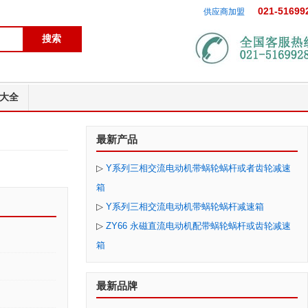
021-51699
供应商加盟
大全
最新产品
▷
Y系列三相交流电动机带蜗轮蜗杆或者齿轮减速
箱
▷
Y系列三相交流电动机带蜗轮蜗杆减速箱
▷
ZY66 永磁直流电动机配带蜗轮蜗杆或齿轮减速
箱
最新品牌