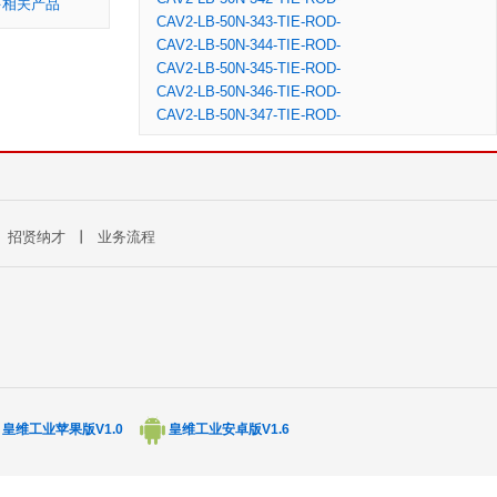
多相关产品
ASSY
CAV2-LB-50N-343-TIE-ROD-
ASSY
CAV2-LB-50N-344-TIE-ROD-
ASSY
CAV2-LB-50N-345-TIE-ROD-
ASSY
CAV2-LB-50N-346-TIE-ROD-
ASSY
CAV2-LB-50N-347-TIE-ROD-
ASSY
ASSY
丨
招贤纳才
丨
业务流程
皇维工业苹果版V1.0
皇维工业安卓版V1.6