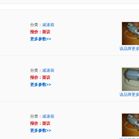
分类：
减速箱
报价：面议
更多参数>>
该品牌更
分类：
减速箱
报价：面议
更多参数>>
该品牌更
分类：
减速箱
报价：面议
更多参数>>