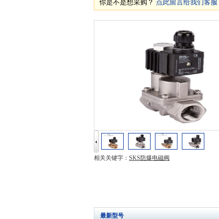
你是不是想采购？
点此留言给我们客服
相关关键字：
SKS防爆电磁阀
最新型号