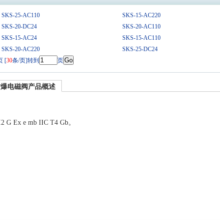
SKS-25-AC110
SKS-15-AC220
SKS-20-DC24
SKS-20-AC110
SKS-15-AC24
SKS-15-AC110
SKS-20-AC220
SKS-25-DC24
 [
30
条/页]转到
页
NSKS防爆电磁阀产品概述
。
x e mb IIC T4 Gb。