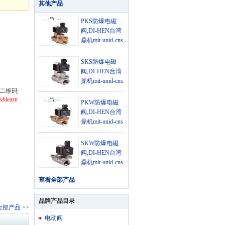
其他
产品
PKS防爆电磁
阀,DI-HEN台湾
鼎机mit-unid-cns
防爆电磁阀
SKS防爆电磁
阀,DI-HEN台湾
鼎机mit-unid-cns
防爆电磁阀
二维码
shleazn
PKW防爆电磁
阀,DI-HEN台湾
鼎机mit-unid-cns
防爆电磁阀
SKW防爆电磁
阀,DI-HEN台湾
鼎机mit-unid-cns
防爆电磁阀
查看全部
产品
品牌产品目录
部产品 >>
电动阀