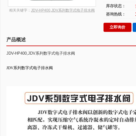
库存状态：
相关关键字：
JDV-HP400,JDV系列数字式电子排水阀
咨询热线：
立即询价
产品概述
JDV-HP400,JDV系列数字式电子排水阀
JDV系列数字式电子排水阀