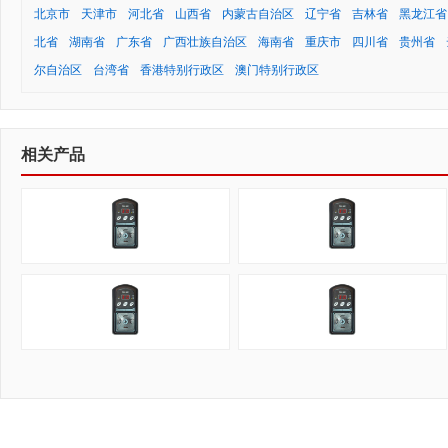
北京市
天津市
河北省
山西省
内蒙古自治区
辽宁省
吉林省
黑龙江省
北省
湖南省
广东省
广西壮族自治区
海南省
重庆市
四川省
贵州省
尔自治区
台湾省
香港特别行政区
澳门特别行政区
相关产品