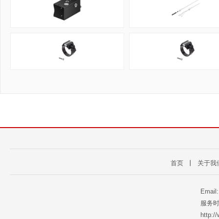
首页
丨
关于我
Email
服务时
http: