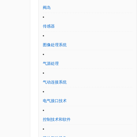
阀岛
传感器
图像处理系统
气源处理
气动连接系统
电气接口技术
控制技术和软件