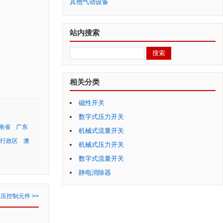
其他气动设备
站内搜索
相关分类
磁性开关
数字式压力开关
南省
广东
机械式流量开关
行政区
澳
机械式压力开关
数字式流量开关
静电消除器
压控制元件 >>