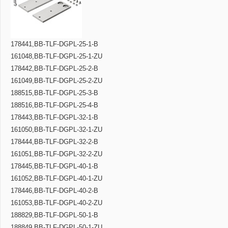
178441,BB-TLF-DGPL-25-1-B
161048,BB-TLF-DGPL-25-1-ZU
178442,BB-TLF-DGPL-25-2-B
161049,BB-TLF-DGPL-25-2-ZU
188515,BB-TLF-DGPL-25-3-B
188516,BB-TLF-DGPL-25-4-B
178443,BB-TLF-DGPL-32-1-B
161050,BB-TLF-DGPL-32-1-ZU
178444,BB-TLF-DGPL-32-2-B
161051,BB-TLF-DGPL-32-2-ZU
178445,BB-TLF-DGPL-40-1-B
161052,BB-TLF-DGPL-40-1-ZU
178446,BB-TLF-DGPL-40-2-B
161053,BB-TLF-DGPL-40-2-ZU
188829,BB-TLF-DGPL-50-1-B
188849,BB-TLF-DGPL-50-1-ZU