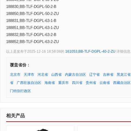
188830,BB-TLF-DGPL-50-2-B
188850,BB-TLF-DGPL-50-2-ZU
188831,BB-TLF-DGPL-63-1-B
188851,BB-TLF-DGPL-63-1-ZU
188832,BB-TLF-DGPL-63-2-B
188852,BB-TLF-DGPL-63-2-ZU
以上是发布于2025-12-16 18:58:08的
161053,BB-TLF-DGPL-40-2-ZU
详细信息
覆盖省份：
北京市
天津市
河北省
山西省
内蒙古自治区
辽宁省
吉林省
黑龙江省
省
广西壮族自治区
海南省
重庆市
四川省
贵州省
云南省
西藏自治区
门特别行政区
相关产品