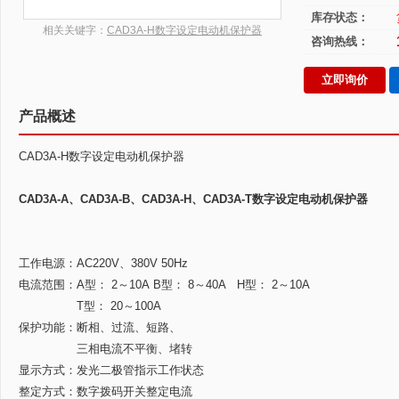
库存状态：
相关关键字：
CAD3A-H数字设定电动机保护器
咨询热线：
立即询价
产品概述
CAD3A-H数字设定电动机保护器
CAD3A-A、CAD3A-B、CAD3A-H、CAD3A-T数字设定电动机保护器
工作电源：AC220V、380V 50Hz
电流范围：A型： 2～10A B型： 8～40A H型： 2～10A
T型： 20～100A
保护功能：断相、过流、短路、
三相电流不平衡、堵转
显示方式：发光二极管指示工作状态
整定方式：数字拨码开关整定电流