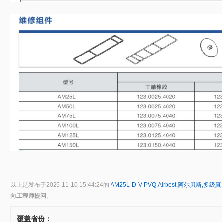
以上是发布于2025-11-10 15:44:24的
AM25L-D-V-PVQ,Airbest,阿尔贝斯,多
向工程师提问
。
覆盖省份：