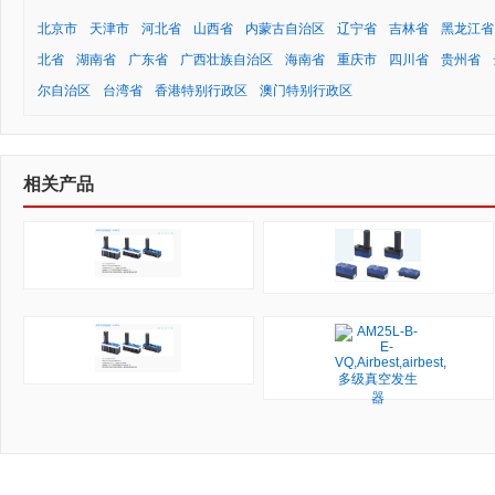
北京市
天津市
河北省
山西省
内蒙古自治区
辽宁省
吉林省
黑龙江省
北省
湖南省
广东省
广西壮族自治区
海南省
重庆市
四川省
贵州省
尔自治区
台湾省
香港特别行政区
澳门特别行政区
相关产品