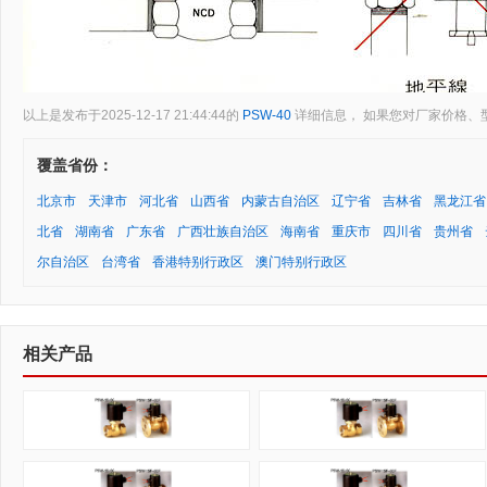
以上是发布于2025-12-17 21:44:44的
PSW-40
详细信息， 如果您对厂家价格、
覆盖省份：
北京市
天津市
河北省
山西省
内蒙古自治区
辽宁省
吉林省
黑龙江省
北省
湖南省
广东省
广西壮族自治区
海南省
重庆市
四川省
贵州省
尔自治区
台湾省
香港特别行政区
澳门特别行政区
相关产品