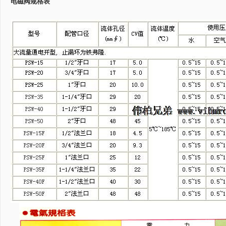
电磁阀规格表