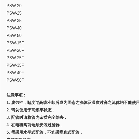
PSW-20
PSW-25
PSW-35
PSW-40
PSW-50
PSW-15F
PSW-20F
PSW-25F
PSW-35F
PSW-40F
PSW-50F
注意事项 :
1. 腐蚀性 , 黏度过高或冷却后成为固态之流体及温度过高之流体均不能使用 
2. 请勿使用于高频率状态 .
3. 配管时请将管内杂质完全除去 .
4. 在电磁阀前端须安装过滤器 .
5. 需采用水平式配管 , 不宜采垂直式配管 .