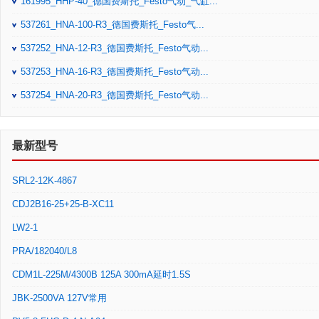
161995_HHP-40_德国费斯托_Festo气动_气缸...
537261_HNA-100-R3_德国费斯托_Festo气...
537252_HNA-12-R3_德国费斯托_Festo气动...
537253_HNA-16-R3_德国费斯托_Festo气动...
537254_HNA-20-R3_德国费斯托_Festo气动...
最新型号
SRL2-12K-4867
CDJ2B16-25+25-B-XC11
LW2-1
PRA/182040/L8
CDM1L-225M/4300B 125A 300mA延时1.5S
JBK-2500VA 127V常用