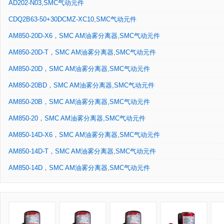
AD202-N03,SMC气动元件
CDQ2B63-50+30DCMZ-XC10,SMC气动元件
AM850-20D-X6，SMC AM油雾分离器,SMC气动元件
AM850-20D-T，SMC AM油雾分离器,SMC气动元件
AM850-20D，SMC AM油雾分离器,SMC气动元件
AM850-20BD，SMC AM油雾分离器,SMC气动元件
AM850-20B，SMC AM油雾分离器,SMC气动元件
AM850-20，SMC AM油雾分离器,SMC气动元件
AM850-14D-X6，SMC AM油雾分离器,SMC气动元件
AM850-14D-T，SMC AM油雾分离器,SMC气动元件
AM850-14D，SMC AM油雾分离器,SMC气动元件