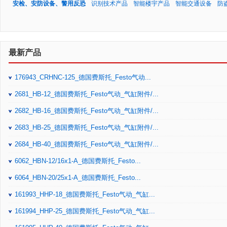
安检、安防设备、警用反恐
识别技术产品
智能楼宇产品
智能交通设备
防
最新产品
176943_CRHNC-125_德国费斯托_Festo气动...
2681_HB-12_德国费斯托_Festo气动_气缸附件/...
2682_HB-16_德国费斯托_Festo气动_气缸附件/...
2683_HB-25_德国费斯托_Festo气动_气缸附件/...
2684_HB-40_德国费斯托_Festo气动_气缸附件/...
6062_HBN-12/16x1-A_德国费斯托_Festo...
6064_HBN-20/25x1-A_德国费斯托_Festo...
161993_HHP-18_德国费斯托_Festo气动_气缸...
161994_HHP-25_德国费斯托_Festo气动_气缸...