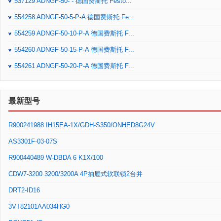
537129 ADNGF-50- - 德国费斯托 Festo...
554258 ADNGF-50-5-P-A 德国费斯托 Fe...
554259 ADNGF-50-10-P-A 德国费斯托 F...
554260 ADNGF-50-15-P-A 德国费斯托 F...
554261 ADNGF-50-20-P-A 德国费斯托 F...
最新型号
R900241988 IH15EA-1X/GDH-S350/ONHED8G24V
AS3301F-03-07S
R900440489 W-DBDA 6 K1X/100
CDW7-3200 3200/3200A 4P抽屉式软联锁2台并
DRT2-ID16
3VT82101AA034HG0