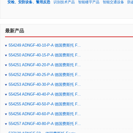
安检、安防设备、警用反恐
识别技术产品
智能楼宇产品
智能交通设备
防
最新产品
554249 ADNGF-40-10-P-A 德国费斯托 F...
554250 ADNGF-40-15-P-A 德国费斯托 F...
554251 ADNGF-40-20-P-A 德国费斯托 F...
554252 ADNGF-40-25-P-A 德国费斯托 F...
554253 ADNGF-40-30-P-A 德国费斯托 F...
554254 ADNGF-40-40-P-A 德国费斯托 F...
554255 ADNGF-40-50-P-A 德国费斯托 F...
554256 ADNGF-40-60-P-A 德国费斯托 F...
554257 ADNGF-40-80-P-A 德国费斯托 F...