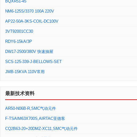
BQXR51-45
NM6-125S/3370 100A 220V
AP22-50A-3KS-COIL-DC100V
3VT92001CC30
RDY6-15kA/3P
DW17-2500/380V 快速抽屉
SCS-125-339-J-BELLOWS-SET
JMB-15KVA 110V常用
最新技术资料
AR50-N06B-R,SMC气动元件
F-TSAIM63X700S,AIRTAC亚德客
CQ2B63-20+20DMZ-XC11,SMC气动元件