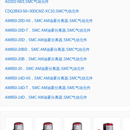
AD202-N03,SMC气动元件
CDQ2B63-50+30DCMZ-XC10,SMC气动元件
AM850-20D-X6，SMC AM油雾分离器,SMC气动元件
AM850-20D-T，SMC AM油雾分离器,SMC气动元件
AM850-20D，SMC AM油雾分离器,SMC气动元件
AM850-20BD，SMC AM油雾分离器,SMC气动元件
AM850-20B，SMC AM油雾分离器,SMC气动元件
AM850-20，SMC AM油雾分离器,SMC气动元件
AM850-14D-X6，SMC AM油雾分离器,SMC气动元件
AM850-14D-T，SMC AM油雾分离器,SMC气动元件
AM850-14D，SMC AM油雾分离器,SMC气动元件