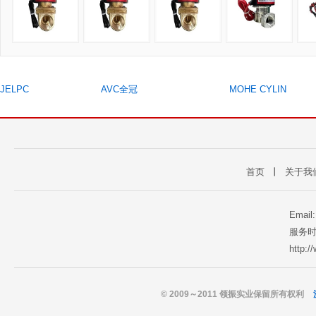
JELPC
AVC全冠
MOHE CYLIN
首页
丨
关于我
Email
服务时
http:
© 2009～2011 领振实业保留所有权利