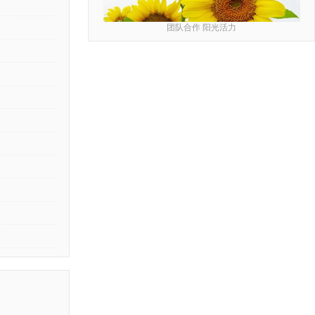
团队合作 阳光活力