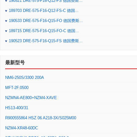
190521 DRE-575-F16-Q12-FS 德国费斯...
189703 DRE-575-F16-Q12-FS-C 德国...
190533 DRE-575-F16-Q15-FO 德国费斯...
189715 DRE-575-F16-Q15-FO-C 德国...
190523 DRE-575-F16-Q15-FS 德国费斯...
最新型号
NM6-250S/3300 200A
MFT-2F.0500
NZMN4-AE800+NZM4-XAVE
HS13-400/31
R900555864 HSZ 06 A218-3X/S025M00
NZM4-XR48-60DC