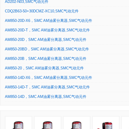
AD202-N03,SMC气动元件
CDQ2B63-50+30DCMZ-XC10,SMC气动元件
AM850-20D-X6，SMC AM油雾分离器,SMC气动元件
AM850-20D-T，SMC AM油雾分离器,SMC气动元件
AM850-20D，SMC AM油雾分离器,SMC气动元件
AM850-20BD，SMC AM油雾分离器,SMC气动元件
AM850-20B，SMC AM油雾分离器,SMC气动元件
AM850-20，SMC AM油雾分离器,SMC气动元件
AM850-14D-X6，SMC AM油雾分离器,SMC气动元件
AM850-14D-T，SMC AM油雾分离器,SMC气动元件
AM850-14D，SMC AM油雾分离器,SMC气动元件