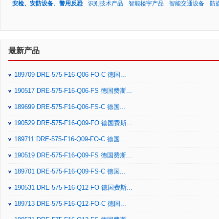
安检、安防设备、警用反恐
识别技术产品
智能楼宇产品
智能交通设备
防
最新产品
189709 DRE-575-F16-Q06-FO-C 德国...
190517 DRE-575-F16-Q06-FS 德国费斯...
189699 DRE-575-F16-Q06-FS-C 德国...
190529 DRE-575-F16-Q09-FO 德国费斯...
189711 DRE-575-F16-Q09-FO-C 德国...
190519 DRE-575-F16-Q09-FS 德国费斯...
189701 DRE-575-F16-Q09-FS-C 德国...
190531 DRE-575-F16-Q12-FO 德国费斯...
189713 DRE-575-F16-Q12-FO-C 德国...