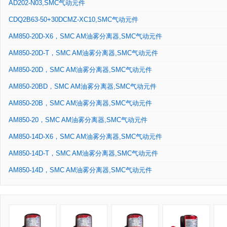
AD202-N03,SMC气动元件
CDQ2B63-50+30DCMZ-XC10,SMC气动元件
AM850-20D-X6，SMC AM油雾分离器,SMC气动元件
AM850-20D-T，SMC AM油雾分离器,SMC气动元件
AM850-20D，SMC AM油雾分离器,SMC气动元件
AM850-20BD，SMC AM油雾分离器,SMC气动元件
AM850-20B，SMC AM油雾分离器,SMC气动元件
AM850-20，SMC AM油雾分离器,SMC气动元件
AM850-14D-X6，SMC AM油雾分离器,SMC气动元件
AM850-14D-T，SMC AM油雾分离器,SMC气动元件
AM850-14D，SMC AM油雾分离器,SMC气动元件