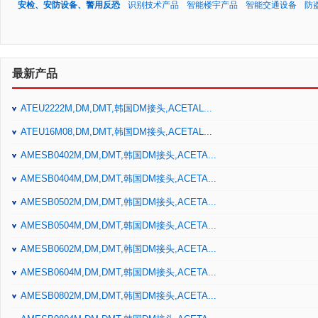
安检、安防设备、警用反恐
识别技术产品
智能楼宇产品
智能交通设备
防
最新产品
ATEU2222M,DM,DMT,韩国DM接头,ACETAL...
ATEU16M08,DM,DMT,韩国DM接头,ACETAL...
AMESB0402M,DM,DMT,韩国DM接头,ACETA...
AMESB0404M,DM,DMT,韩国DM接头,ACETA...
AMESB0502M,DM,DMT,韩国DM接头,ACETA...
AMESB0504M,DM,DMT,韩国DM接头,ACETA...
AMESB0602M,DM,DMT,韩国DM接头,ACETA...
AMESB0604M,DM,DMT,韩国DM接头,ACETA...
AMESB0802M,DM,DMT,韩国DM接头,ACETA...