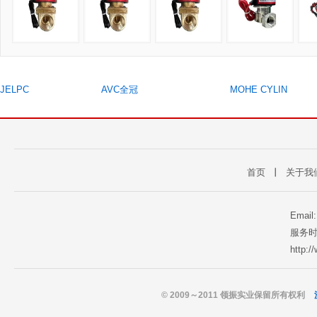
JELPC
AVC全冠
MOHE CYLIN
首页
丨
关于我
Email
服务时
http:
© 2009～2011 领振实业保留所有权利