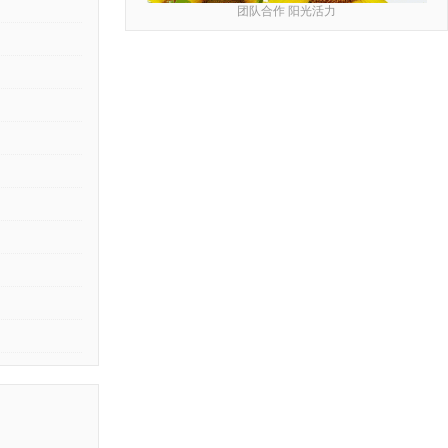
团队合作 阳光活力