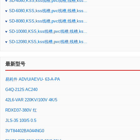
SD-4080,KSS,kss线槽,pvc线槽,线槽,kss...
SD-6080,KSS,kss线槽,pvc线槽,线槽,kss...
SD-8080,KSS,kss线槽,pvc线槽,线槽,kss...
SD-10080,KSS,kss线槽,pvc线槽,线槽,ks...
SD-12080,KSS,kss线槽,pvc线槽,线槽,ks...
最新型号
易耗件 ADVU/AEVU- 63-A-PA
G4Q-212S AC240
42L6-VAR 220KV/100V 4K/5
RDXD37-380V 红
JLS-35 100/5 0.5
3VT84402BA044NG0