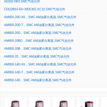
AD202-N03,SMC气动元件
CDQ2B63-50+30DCMZ-XC10,SMC气动元件
AM850-20D-X6，SMC AM油雾分离器,SMC气动元件
AM850-20D-T，SMC AM油雾分离器,SMC气动元件
AM850-20D，SMC AM油雾分离器,SMC气动元件
AM850-20BD，SMC AM油雾分离器,SMC气动元件
AM850-20B，SMC AM油雾分离器,SMC气动元件
AM850-20，SMC AM油雾分离器,SMC气动元件
AM850-14D-X6，SMC AM油雾分离器,SMC气动元件
AM850-14D-T，SMC AM油雾分离器,SMC气动元件
AM850-14D，SMC AM油雾分离器,SMC气动元件