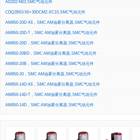
AD202-N03,SMC气动元件
CDQ2B63-50+30DCMZ-XC10,SMC气动元件
AM850-20D-X6，SMC AM油雾分离器,SMC气动元件
AM850-20D-T，SMC AM油雾分离器,SMC气动元件
AM850-20D，SMC AM油雾分离器,SMC气动元件
AM850-20BD，SMC AM油雾分离器,SMC气动元件
AM850-20B，SMC AM油雾分离器,SMC气动元件
AM850-20，SMC AM油雾分离器,SMC气动元件
AM850-14D-X6，SMC AM油雾分离器,SMC气动元件
AM850-14D-T，SMC AM油雾分离器,SMC气动元件
AM850-14D，SMC AM油雾分离器,SMC气动元件