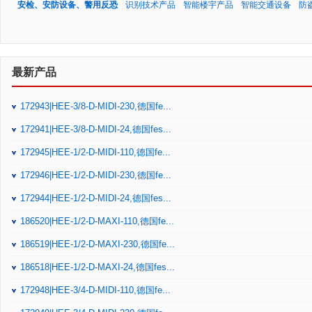
安检、安防设备、警用反恐
识别技术产品
智能楼宇产品
智能交通设备
防
最新产品
172943|HEE-3/8-D-MIDI-230,德国fe...
172941|HEE-3/8-D-MIDI-24,德国fes...
172945|HEE-1/2-D-MIDI-110,德国fe...
172946|HEE-1/2-D-MIDI-230,德国fe...
172944|HEE-1/2-D-MIDI-24,德国fes...
186520|HEE-1/2-D-MAXI-110,德国fe...
186519|HEE-1/2-D-MAXI-230,德国fe...
186518|HEE-1/2-D-MAXI-24,德国fes...
172948|HEE-3/4-D-MIDI-110,德国fe...