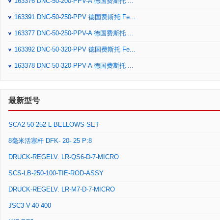
163376 DNC-50-200-PPV-A 德国费斯托 ...
163391 DNC-50-250-PPV 德国费斯托 Fe...
163377 DNC-50-250-PPV-A 德国费斯托 ...
163392 DNC-50-320-PPV 德国费斯托 Fe...
163378 DNC-50-320-PPV-A 德国费斯托 ...
最新型号
SCA2-50-252-L-BELLOWS-SET
8毫米活塞杆 DFK- 20- 25 P:8
DRUCK-REGELV. LR-QS6-D-7-MICRO
SCS-LB-250-100-TIE-ROD-ASSY
DRUCK-REGELV. LR-M7-D-7-MICRO
JSC3-V-40-400