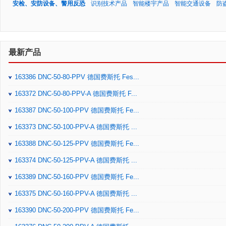
安检、安防设备、警用反恐
识别技术产品
智能楼宇产品
智能交通设备
防
最新产品
163386 DNC-50-80-PPV 德国费斯托 Fes...
163372 DNC-50-80-PPV-A 德国费斯托 F...
163387 DNC-50-100-PPV 德国费斯托 Fe...
163373 DNC-50-100-PPV-A 德国费斯托 ...
163388 DNC-50-125-PPV 德国费斯托 Fe...
163374 DNC-50-125-PPV-A 德国费斯托 ...
163389 DNC-50-160-PPV 德国费斯托 Fe...
163375 DNC-50-160-PPV-A 德国费斯托 ...
163390 DNC-50-200-PPV 德国费斯托 Fe...