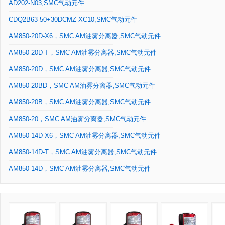
AD202-N03,SMC气动元件
CDQ2B63-50+30DCMZ-XC10,SMC气动元件
AM850-20D-X6，SMC AM油雾分离器,SMC气动元件
AM850-20D-T，SMC AM油雾分离器,SMC气动元件
AM850-20D，SMC AM油雾分离器,SMC气动元件
AM850-20BD，SMC AM油雾分离器,SMC气动元件
AM850-20B，SMC AM油雾分离器,SMC气动元件
AM850-20，SMC AM油雾分离器,SMC气动元件
AM850-14D-X6，SMC AM油雾分离器,SMC气动元件
AM850-14D-T，SMC AM油雾分离器,SMC气动元件
AM850-14D，SMC AM油雾分离器,SMC气动元件