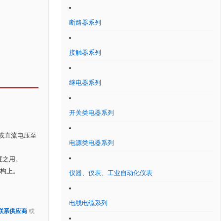
断路器系列
接触器系列
继电器系列
开关类电器系列
0V或直流电压至
电源类电器系列
度之用。
机构上。
仪器、仪表、工业自动化仪表
电线电缆系列
联系供应商
或