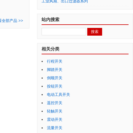
工业风扇、出口过滤器系列
站内搜索
看全部产品 >>
相关分类
行程开关
脚踏开关
倒顺开关
按钮开关
电动工具开关
遥控开关
轻触开关
震动开关
流量开关