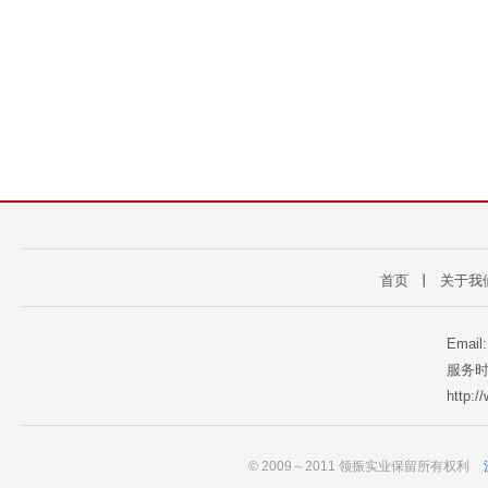
首页
丨
关于我
Email
服务时
http:
© 2009～2011 领振实业保留所有权利