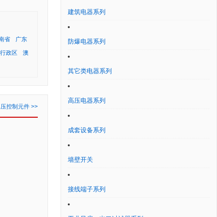
建筑电器系列
南省
广东
防爆电器系列
行政区
澳
其它类电器系列
高压电器系列
压控制元件 >>
成套设备系列
墙壁开关
接线端子系列