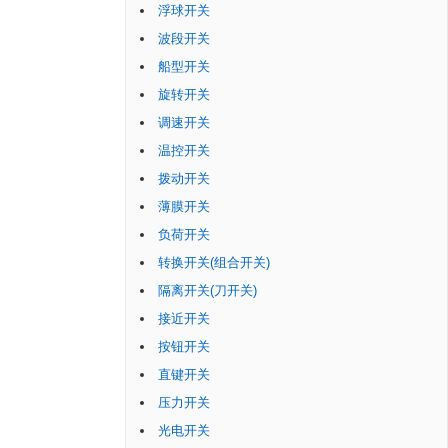
浮球开关
波段开关
船型开关
旋转开关
调速开关
温控开关
拨动开关
薄膜开关
负荷开关
转换开关(组合开关)
隔离开关(刀开关)
接近开关
按钮开关
直键开关
压力开关
光电开关