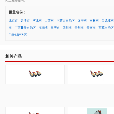
向工程师提问
。
覆盖省份：
北京市
天津市
河北省
山西省
内蒙古自治区
辽宁省
吉林省
黑龙江省
省
广西壮族自治区
海南省
重庆市
四川省
贵州省
云南省
西藏自治区
门特别行政区
相关产品