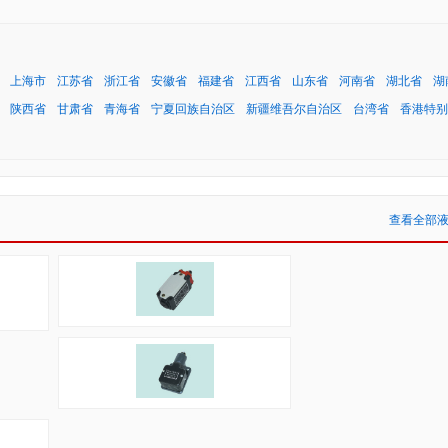
上海市
江苏省
浙江省
安徽省
福建省
江西省
山东省
河南省
湖北省
湖
陕西省
甘肃省
青海省
宁夏回族自治区
新疆维吾尔自治区
台湾省
香港特别
查看全部液