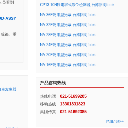
人员看到
CP13-10N靜電容式液位檢測器,台湾阳明fotek
NA-36E泛用型光幕,台湾阳明fotek
OD-ASSY
NA-32E泛用型光幕,台湾阳明fotek
、成都、重
NA-28E泛用型光幕,台湾阳明fotek
NA-24E泛用型光幕,台湾阳明fotek
NA-20E泛用型光幕,台湾阳明fotek
NA-16E泛用型光幕,台湾阳明fotek
产品咨询热线
盘真空发生器
021-51699285
热线电话：
13301831823
移动热线：
021-51692385
集团传真：
详细介绍>>