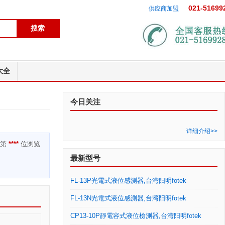
021-51699
供应商加盟
大全
今日关注
详细介绍>>
是第
****
位浏览
最新型号
FL-13P光電式液位感測器,台湾阳明fotek
FL-13N光電式液位感測器,台湾阳明fotek
CP13-10P靜電容式液位檢測器,台湾阳明fotek