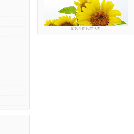
团队合作 阳光活力