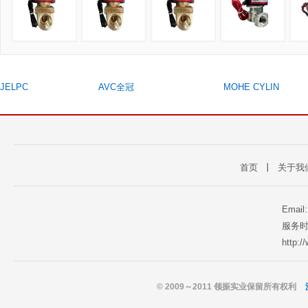
JELPC
AVC全冠
MOHE CYLIN
首页
丨
关于我
Email
服务时
http:
© 2009～2011 领振实业保留所有权利