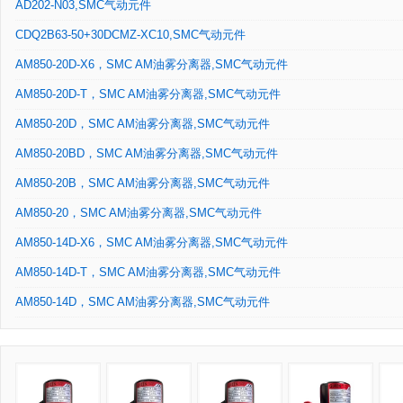
AD202-N03,SMC气动元件
CDQ2B63-50+30DCMZ-XC10,SMC气动元件
AM850-20D-X6，SMC AM油雾分离器,SMC气动元件
AM850-20D-T，SMC AM油雾分离器,SMC气动元件
AM850-20D，SMC AM油雾分离器,SMC气动元件
AM850-20BD，SMC AM油雾分离器,SMC气动元件
AM850-20B，SMC AM油雾分离器,SMC气动元件
AM850-20，SMC AM油雾分离器,SMC气动元件
AM850-14D-X6，SMC AM油雾分离器,SMC气动元件
AM850-14D-T，SMC AM油雾分离器,SMC气动元件
AM850-14D，SMC AM油雾分离器,SMC气动元件