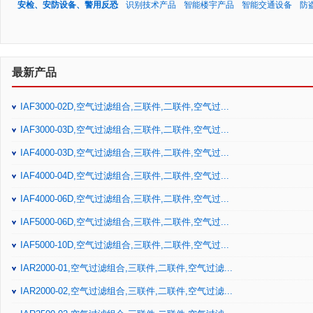
安检、安防设备、警用反恐
识别技术产品
智能楼宇产品
智能交通设备
防
最新产品
IAF3000-02D,空气过滤组合,三联件,二联件,空气过...
IAF3000-03D,空气过滤组合,三联件,二联件,空气过...
IAF4000-03D,空气过滤组合,三联件,二联件,空气过...
IAF4000-04D,空气过滤组合,三联件,二联件,空气过...
IAF4000-06D,空气过滤组合,三联件,二联件,空气过...
IAF5000-06D,空气过滤组合,三联件,二联件,空气过...
IAF5000-10D,空气过滤组合,三联件,二联件,空气过...
IAR2000-01,空气过滤组合,三联件,二联件,空气过滤...
IAR2000-02,空气过滤组合,三联件,二联件,空气过滤...