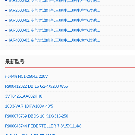
IAR2500-02,空气过滤组合,三联件,二联件,空气过滤...
IAR2500-03,空气过滤组合,三联件,二联件,空气过滤...
IAR3000-02,空气过滤组合,三联件,二联件,空气过滤...
IAR3000-03,空气过滤组合,三联件,二联件,空气过滤...
IAR4000-03,空气过滤组合,三联件,二联件,空气过滤...
最新型号
已停销 NC1-2504Z 220V
R900412322 DB 15 G2-4X/200 W65
3VT84251AA032KH0
16D3-VAR 10KV/100V 40/5
R900075769 DBDS 10 K1X/315-250
R900643744 FEDERTELLER 7,8/15X11,4/8