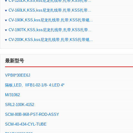
CV-120LK,KSS,kss尼龙扎线带,扎带,KSS扎带...
CV-160LK,KSS,kss尼龙扎线带,扎带,KSS扎带...
CV-190K,KSS,kss尼龙扎线带,扎带,KSS扎带规...
CV-190TK,KSS,kss尼龙扎线带,扎带,KSS扎带...
CV-200K,KSS,kss尼龙扎线带,扎带,KSS扎带规...
最新型号
VPB8*30EE6J
隔板,LED、IIFB1-02-1/8- 4:LED 4*
M/31062
SRL2-100K-4152
SCM-80B-968-PST-ROD-ASSY
SCM-40-434-CYL-TUBE