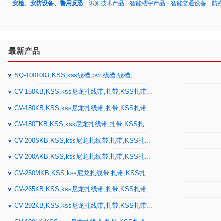
安检、安防设备、警用反恐
识别技术产品
智能楼宇产品
智能交通设备
防
最新产品
SQ-100100J,KSS,kss线槽,pvc线槽,线槽,...
CV-150KB,KSS,kss尼龙扎线带,扎带,KSS扎带...
CV-180KB,KSS,kss尼龙扎线带,扎带,KSS扎带...
CV-180TKB,KSS,kss尼龙扎线带,扎带,KSS扎...
CV-200SKB,KSS,kss尼龙扎线带,扎带,KSS扎...
CV-200AKB,KSS,kss尼龙扎线带,扎带,KSS扎...
CV-250MKB,KSS,kss尼龙扎线带,扎带,KSS扎...
CV-265KB,KSS,kss尼龙扎线带,扎带,KSS扎带...
CV-292KB,KSS,kss尼龙扎线带,扎带,KSS扎带...