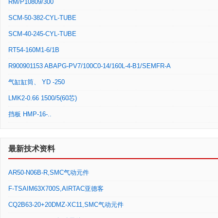
RM/P10809/300
SCM-50-382-CYL-TUBE
SCM-40-245-CYL-TUBE
RT54-160M1-6/1B
R900901153 ABAPG-PV7/100C0-14/160L-4-B1/SEMFR-A
气缸缸筒、 YD -250
LMK2-0.66 1500/5(60芯)
挡板 HMP-16-..
最新技术资料
AR50-N06B-R,SMC气动元件
F-TSAIM63X700S,AIRTAC亚德客
CQ2B63-20+20DMZ-XC11,SMC气动元件