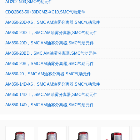
AD202-N03,SMC气动元件
CDQ2B63-50+30DCMZ-XC10,SMC气动元件
AM850-20D-X6，SMC AM油雾分离器,SMC气动元件
AM850-20D-T，SMC AM油雾分离器,SMC气动元件
AM850-20D，SMC AM油雾分离器,SMC气动元件
AM850-20BD，SMC AM油雾分离器,SMC气动元件
AM850-20B，SMC AM油雾分离器,SMC气动元件
AM850-20，SMC AM油雾分离器,SMC气动元件
AM850-14D-X6，SMC AM油雾分离器,SMC气动元件
AM850-14D-T，SMC AM油雾分离器,SMC气动元件
AM850-14D，SMC AM油雾分离器,SMC气动元件