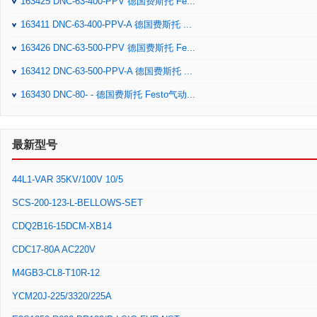
163425 DNC-63-400-PPV 德国费斯托 Fe...
163411 DNC-63-400-PPV-A 德国费斯托 ...
163426 DNC-63-500-PPV 德国费斯托 Fe...
163412 DNC-63-500-PPV-A 德国费斯托 ...
163430 DNC-80- - 德国费斯托 Festo气动...
最新型号
44L1-VAR 35KV/100V 10/5
SCS-200-123-L-BELLOWS-SET
CDQ2B16-15DCM-XB14
CDC17-80A AC220V
M4GB3-CL8-T10R-12
YCM20J-225/3320/225A