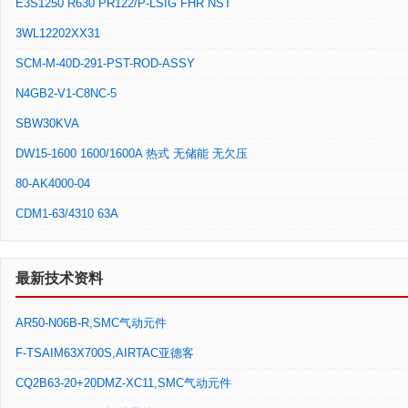
E3S1250 R630 PR122/P-LSIG FHR NST
3WL12202XX31
SCM-M-40D-291-PST-ROD-ASSY
N4GB2-V1-C8NC-5
SBW30KVA
DW15-1600 1600/1600A 热式 无储能 无欠压
80-AK4000-04
CDM1-63/4310 63A
最新技术资料
AR50-N06B-R,SMC气动元件
F-TSAIM63X700S,AIRTAC亚德客
CQ2B63-20+20DMZ-XC11,SMC气动元件