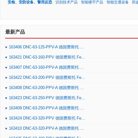
安检、安防设备、警用反恐
识别技术产品
智能楼宇产品
智能交通设备
防
最新产品
163406 DNC-63-125-PPV-A 德国费斯托 ...
163421 DNC-63-160-PPV 德国费斯托 Fe...
163407 DNC-63-160-PPV-A 德国费斯托 ...
163422 DNC-63-200-PPV 德国费斯托 Fe...
163408 DNC-63-200-PPV-A 德国费斯托 ...
163423 DNC-63-250-PPV 德国费斯托 Fe...
163409 DNC-63-250-PPV-A 德国费斯托 ...
163424 DNC-63-320-PPV 德国费斯托 Fe...
163410 DNC-63-320-PPV-A 德国费斯托 ...