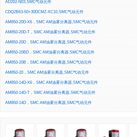
AD202-N03,SMC气动元件
CDQ2B63-50+30DCMZ-XC10,SMC气动元件
AM850-20D-X6，SMC AM油雾分离器,SMC气动元件
AM850-20D-T，SMC AM油雾分离器,SMC气动元件
AM850-20D，SMC AM油雾分离器,SMC气动元件
AM850-20BD，SMC AM油雾分离器,SMC气动元件
AM850-20B，SMC AM油雾分离器,SMC气动元件
AM850-20，SMC AM油雾分离器,SMC气动元件
AM850-14D-X6，SMC AM油雾分离器,SMC气动元件
AM850-14D-T，SMC AM油雾分离器,SMC气动元件
AM850-14D，SMC AM油雾分离器,SMC气动元件