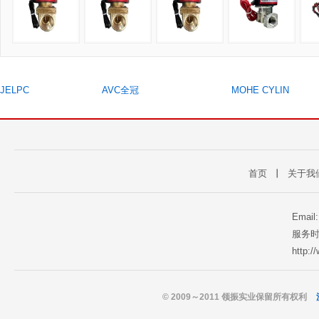
JELPC
AVC全冠
MOHE CYLIN
首页
丨
关于我
Email
服务时
http:
© 2009～2011 领振实业保留所有权利