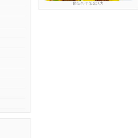
团队合作 阳光活力