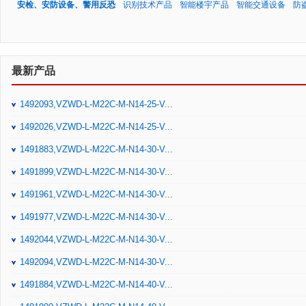
安检、安防设备、警用反恐
识别技术产品
智能楼宇产品
智能交通设备
防
最新产品
1492093,VZWD-L-M22C-M-N14-25-V...
1492026,VZWD-L-M22C-M-N14-25-V...
1491883,VZWD-L-M22C-M-N14-30-V...
1491899,VZWD-L-M22C-M-N14-30-V...
1491961,VZWD-L-M22C-M-N14-30-V...
1491977,VZWD-L-M22C-M-N14-30-V...
1492044,VZWD-L-M22C-M-N14-30-V...
1492094,VZWD-L-M22C-M-N14-30-V...
1491884,VZWD-L-M22C-M-N14-40-V...