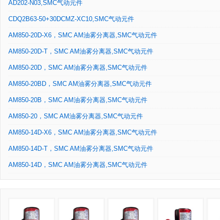
AD202-N03,SMC气动元件
CDQ2B63-50+30DCMZ-XC10,SMC气动元件
AM850-20D-X6，SMC AM油雾分离器,SMC气动元件
AM850-20D-T，SMC AM油雾分离器,SMC气动元件
AM850-20D，SMC AM油雾分离器,SMC气动元件
AM850-20BD，SMC AM油雾分离器,SMC气动元件
AM850-20B，SMC AM油雾分离器,SMC气动元件
AM850-20，SMC AM油雾分离器,SMC气动元件
AM850-14D-X6，SMC AM油雾分离器,SMC气动元件
AM850-14D-T，SMC AM油雾分离器,SMC气动元件
AM850-14D，SMC AM油雾分离器,SMC气动元件