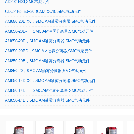
AD202-N03,SMC气动元件
CDQ2B63-50+30DCMZ-XC10,SMC气动元件
AM850-20D-X6，SMC AM油雾分离器,SMC气动元件
AM850-20D-T，SMC AM油雾分离器,SMC气动元件
AM850-20D，SMC AM油雾分离器,SMC气动元件
AM850-20BD，SMC AM油雾分离器,SMC气动元件
AM850-20B，SMC AM油雾分离器,SMC气动元件
AM850-20，SMC AM油雾分离器,SMC气动元件
AM850-14D-X6，SMC AM油雾分离器,SMC气动元件
AM850-14D-T，SMC AM油雾分离器,SMC气动元件
AM850-14D，SMC AM油雾分离器,SMC气动元件