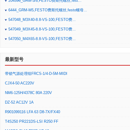
204596_GRM-3/8,FESTO费斯托螺丝,fest...
6444_GRM-M5,FESTO费斯托螺丝,festo螺母...
547048_M3X40-8.8-VS-100,FESTO费...
547049_M3X45-8.8-VS-100,FESTO费...
547050_M4X65-8.8-VS-100,FESTO费...
最新型号
带锁气源处理组FRCS-1/4-D-5M-MIDI
CJX4-50 AC220V
NM6-125H/4378C 80A 220V
DZ-52 AC12V 1A
R901099116 LFA 63 D8-7X/FX40
T4S250 PR221DS-LSI R250 FF