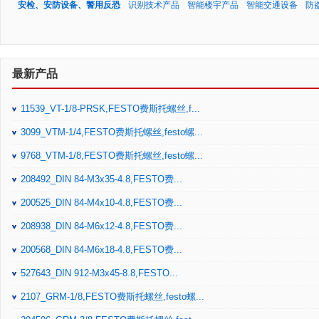
安检、安防设备、警用反恐
识别技术产品
智能楼宇产品
智能交通设备
防
最新产品
11539_VT-1/8-PRSK,FESTO费斯托螺丝,f...
3099_VTM-1/4,FESTO费斯托螺丝,festo螺...
9768_VTM-1/8,FESTO费斯托螺丝,festo螺...
208492_DIN 84-M3x35-4.8,FESTO费...
200525_DIN 84-M4x10-4.8,FESTO费...
208938_DIN 84-M6x12-4.8,FESTO费...
200568_DIN 84-M6x18-4.8,FESTO费...
527643_DIN 912-M3x45-8.8,FESTO...
2107_GRM-1/8,FESTO费斯托螺丝,festo螺...