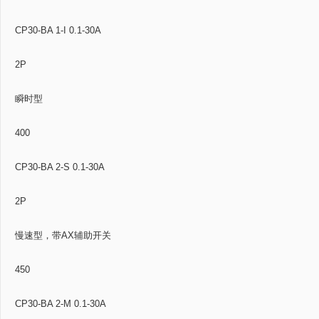
CP30-BA 1-I 0.1-30A
2P
瞬时型
400
CP30-BA 2-S 0.1-30A
2P
慢速型，带AX辅助开关
450
CP30-BA 2-M 0.1-30A