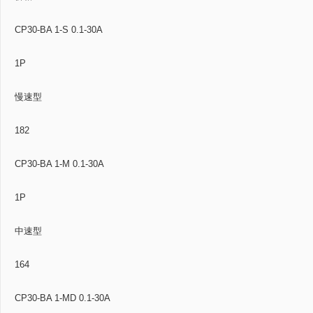
CP30-BA 1-S 0.1-30A
1P
慢速型
182
CP30-BA 1-M 0.1-30A
1P
中速型
164
CP30-BA 1-MD 0.1-30A