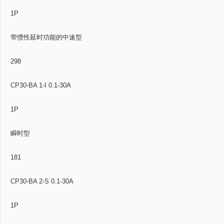
1P
带惯性延时功能的中速型
298
CP30-BA 1-I 0.1-30A
1P
瞬时型
181
CP30-BA 2-S 0.1-30A
1P