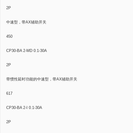
2P
中速型，带AX辅助开关
450
CP30-BA 2-MD 0.1-30A
2P
带惯性延时功能的中速型，带AX辅助开关
617
CP30-BA 2-I 0.1-30A
2P