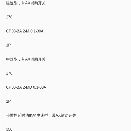
慢速型，带AX辅助开关
278
CP30-BA 2-M 0.1-30A
1P
中速型，带AX辅助开关
278
CP30-BA 2-MD 0.1-30A
1P
带惯性延时功能的中速型，带AX辅助开关
356