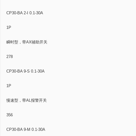
CP30-BA 2-I 0.1-30A
1P
瞬时型，带AX辅助开关
278
CP30-BA 9-S 0.1-30A
1P
慢速型，带AL报警开关
356
CP30-BA 9-M 0.1-30A