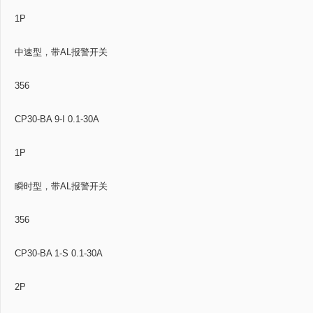
1P
中速型，带AL报警开关
356
CP30-BA 9-I 0.1-30A
1P
瞬时型，带AL报警开关
356
CP30-BA 1-S 0.1-30A
2P