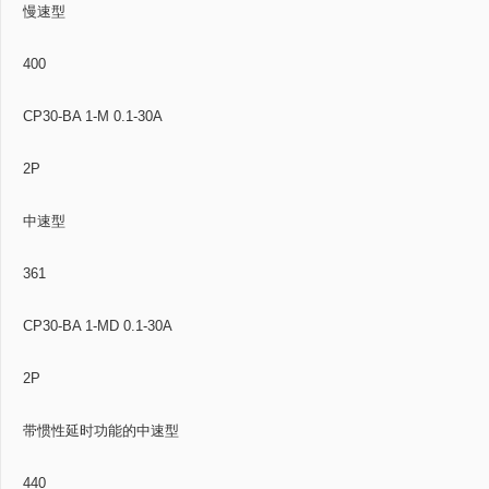
慢速型
400
CP30-BA 1-M 0.1-30A
2P
中速型
361
CP30-BA 1-MD 0.1-30A
2P
带惯性延时功能的中速型
440