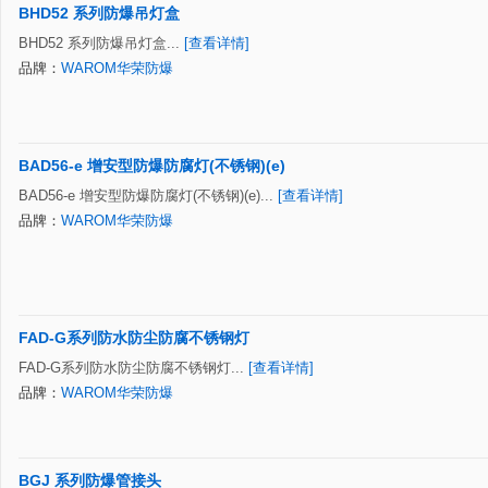
BHD52 系列防爆吊灯盒
BHD52 系列防爆吊灯盒...
[查看详情]
品牌：
WAROM华荣防爆
BAD56-e 增安型防爆防腐灯(不锈钢)(e)
BAD56-e 增安型防爆防腐灯(不锈钢)(e)...
[查看详情]
品牌：
WAROM华荣防爆
FAD-G系列防水防尘防腐不锈钢灯
FAD-G系列防水防尘防腐不锈钢灯...
[查看详情]
品牌：
WAROM华荣防爆
BGJ 系列防爆管接头