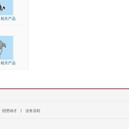
多相关产品
多相关产品
丨
招贤纳才
丨
业务流程