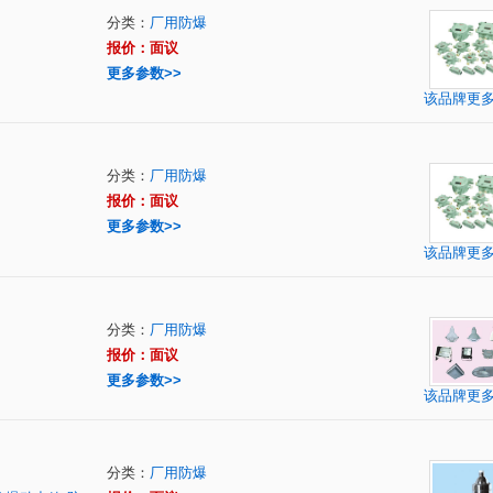
分类：
厂用防爆
报价：面议
更多参数>>
该品牌更
分类：
厂用防爆
报价：面议
更多参数>>
该品牌更
分类：
厂用防爆
报价：面议
更多参数>>
该品牌更
分类：
厂用防爆