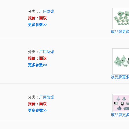
分类：
厂用防爆
报价：面议
更多参数>>
该品牌更
分类：
厂用防爆
报价：面议
更多参数>>
该品牌更
分类：
厂用防爆
报价：面议
更多参数>>
该品牌更