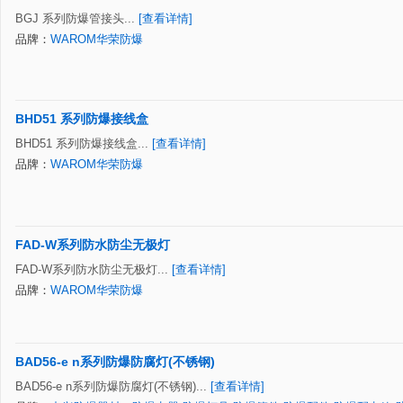
BGJ 系列防爆管接头...
[查看详情]
品牌：
WAROM华荣防爆
BHD51 系列防爆接线盒
BHD51 系列防爆接线盒...
[查看详情]
品牌：
WAROM华荣防爆
FAD-W系列防水防尘无极灯
FAD-W系列防水防尘无极灯...
[查看详情]
品牌：
WAROM华荣防爆
BAD56-e n系列防爆防腐灯(不锈钢)
BAD56-e n系列防爆防腐灯(不锈钢)...
[查看详情]