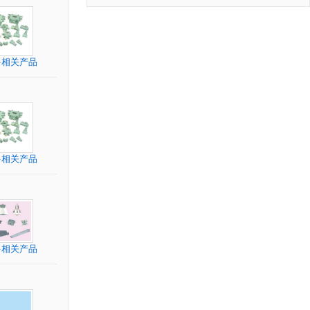
多相关产品
多相关产品
多相关产品