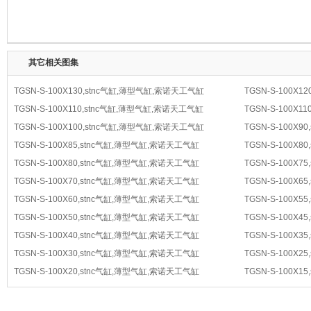
其它相关图集
TGSN-S-100X130,stnc气缸,薄型气缸,索诺天工气缸
TGSN-S-100X
TGSN-S-100X110,stnc气缸,薄型气缸,索诺天工气缸
TGSN-S-100X
TGSN-S-100X100,stnc气缸,薄型气缸,索诺天工气缸
TGSN-S-100X
TGSN-S-100X85,stnc气缸,薄型气缸,索诺天工气缸
TGSN-S-100X
TGSN-S-100X80,stnc气缸,薄型气缸,索诺天工气缸
TGSN-S-100X
TGSN-S-100X70,stnc气缸,薄型气缸,索诺天工气缸
TGSN-S-100X
TGSN-S-100X60,stnc气缸,薄型气缸,索诺天工气缸
TGSN-S-100X
TGSN-S-100X50,stnc气缸,薄型气缸,索诺天工气缸
TGSN-S-100X
TGSN-S-100X40,stnc气缸,薄型气缸,索诺天工气缸
TGSN-S-100X
TGSN-S-100X30,stnc气缸,薄型气缸,索诺天工气缸
TGSN-S-100X
TGSN-S-100X20,stnc气缸,薄型气缸,索诺天工气缸
TGSN-S-100X