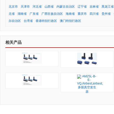
北京市
天津市
河北省
山西省
内蒙古自治区
辽宁省
吉林省
黑龙江省
北省
湖南省
广东省
广西壮族自治区
海南省
重庆市
四川省
贵州省
尔自治区
台湾省
香港特别行政区
澳门特别行政区
相关产品