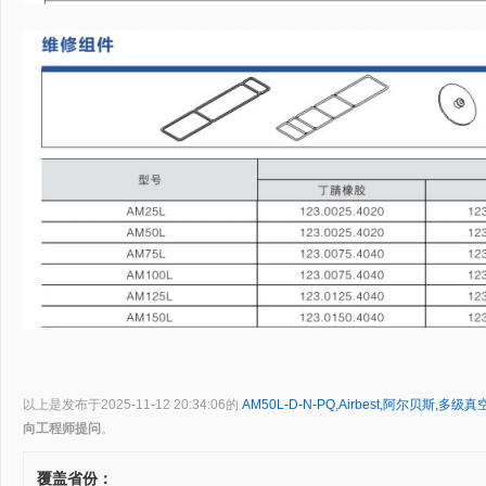
以上是发布于2025-11-12 20:34:06的
AM50L-D-N-PQ,Airbest,阿尔贝斯,多级
向工程师提问
。
覆盖省份：